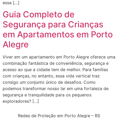
essa […]
Guia Completo de
Segurança para Crianças
em Apartamentos em Porto
Alegre
Viver em um apartamento em Porto Alegre oferece uma
combinação fantástica de conveniência, segurança e
acesso ao que a cidade tem de melhor. Para famílias
com crianças, no entanto, essa vida vertical traz
consigo um conjunto único de desafios. Como
podemos transformar nosso lar em uma fortaleza de
segurança e tranquilidade para os pequenos
exploradores? […]
Redes de Proteção em Porto Alegre – RS