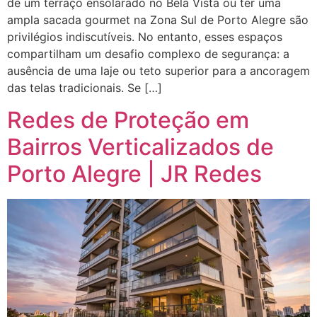
de um terraço ensolarado no Bela Vista ou ter uma
ampla sacada gourmet na Zona Sul de Porto Alegre são
privilégios indiscutíveis. No entanto, esses espaços
compartilham um desafio complexo de segurança: a
ausência de uma laje ou teto superior para a ancoragem
das telas tradicionais. Se […]
Redes de Proteção em
Bairros Verticalizados de
Porto Alegre | JR Redes