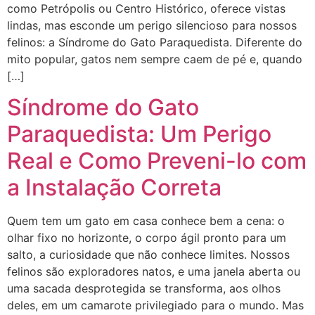
como Petrópolis ou Centro Histórico, oferece vistas
lindas, mas esconde um perigo silencioso para nossos
felinos: a Síndrome do Gato Paraquedista. Diferente do
mito popular, gatos nem sempre caem de pé e, quando
[…]
Síndrome do Gato
Paraquedista: Um Perigo
Real e Como Preveni-lo com
a Instalação Correta
Quem tem um gato em casa conhece bem a cena: o
olhar fixo no horizonte, o corpo ágil pronto para um
salto, a curiosidade que não conhece limites. Nossos
felinos são exploradores natos, e uma janela aberta ou
uma sacada desprotegida se transforma, aos olhos
deles, em um camarote privilegiado para o mundo. Mas