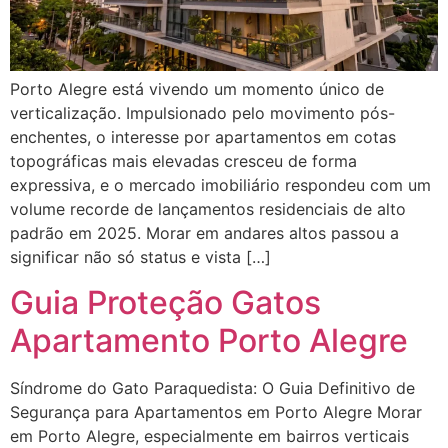
Porto Alegre está vivendo um momento único de
verticalização. Impulsionado pelo movimento pós-
enchentes, o interesse por apartamentos em cotas
topográficas mais elevadas cresceu de forma
expressiva, e o mercado imobiliário respondeu com um
volume recorde de lançamentos residenciais de alto
padrão em 2025. Morar em andares altos passou a
significar não só status e vista […]
Guia Proteção Gatos
Apartamento Porto Alegre
Síndrome do Gato Paraquedista: O Guia Definitivo de
Segurança para Apartamentos em Porto Alegre Morar
em Porto Alegre, especialmente em bairros verticais