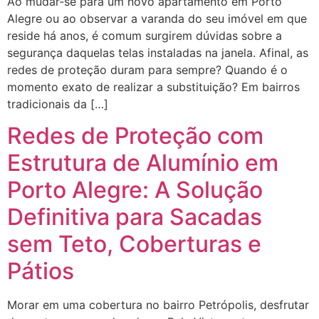
Ao mudar-se para um novo apartamento em Porto
Alegre ou ao observar a varanda do seu imóvel em que
reside há anos, é comum surgirem dúvidas sobre a
segurança daquelas telas instaladas na janela. Afinal, as
redes de proteção duram para sempre? Quando é o
momento exato de realizar a substituição? Em bairros
tradicionais da […]
Redes de Proteção com
Estrutura de Alumínio em
Porto Alegre: A Solução
Definitiva para Sacadas
sem Teto, Coberturas e
Pátios
Morar em uma cobertura no bairro Petrópolis, desfrutar