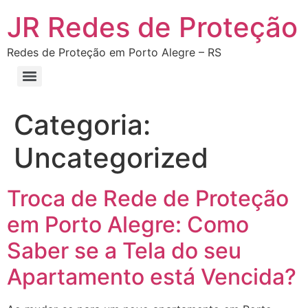
JR Redes de Proteção
Redes de Proteção em Porto Alegre – RS
Categoria:
Uncategorized
Troca de Rede de Proteção
em Porto Alegre: Como
Saber se a Tela do seu
Apartamento está Vencida?