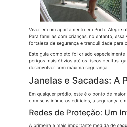
Viver em um apartamento em Porto Alegre of
Para famílias com crianças, no entanto, ess
fortaleza de segurança e tranquilidade para
Este guia completo foi criado especialmente
perigos mais óbvios até os riscos ocultos, g
desenvolver com máxima segurança.
Janelas e Sacadas: A
Em qualquer prédio, este é o ponto de maio
com seus inúmeros edifícios, a segurança em 
Redes de Proteção: Um In
A primeira e mais importante medida de segu