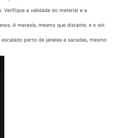
Verifique a validade do material e a
nos. A maresia, mesmo que distante, e o sol
 escalado perto de janelas e sacadas, mesmo