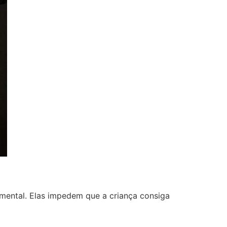
amental. Elas impedem que a criança consiga