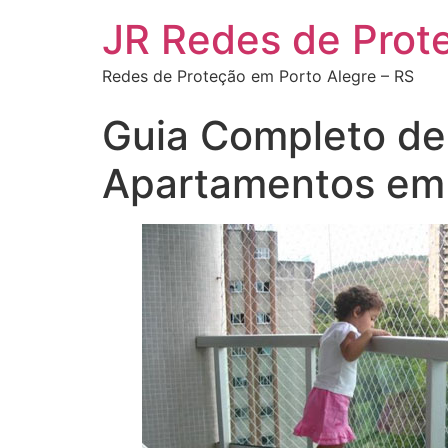
JR Redes de Prot
Redes de Proteção em Porto Alegre – RS
Guia Completo de
Apartamentos em 