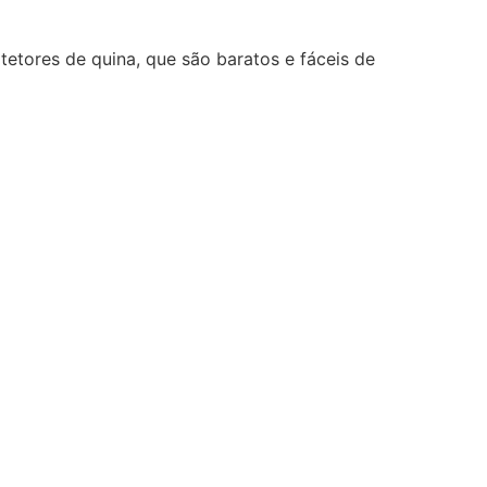
etores de quina, que são baratos e fáceis de