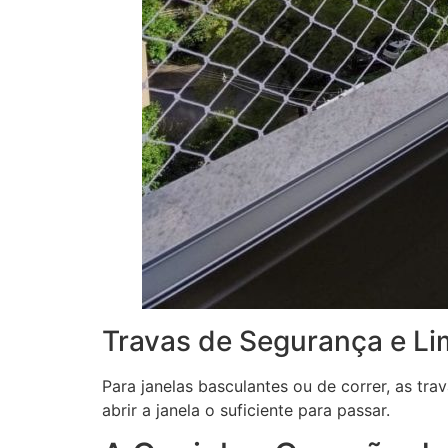
Travas de Segurança e Li
Para janelas basculantes ou de correr, as t
abrir a janela o suficiente para passar.