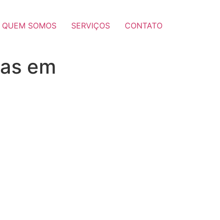
QUEM SOMOS
SERVIÇOS
CONTATO
ças em