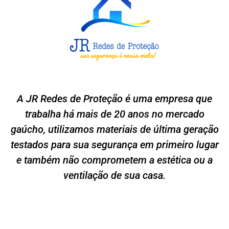
A JR Redes de Proteção é uma empresa que
trabalha há mais de 20 anos no mercado
gaúcho, utilizamos materiais de última geração
testados para sua segurança em primeiro lugar
e também não comprometem a estética ou a
ventilação de sua casa.