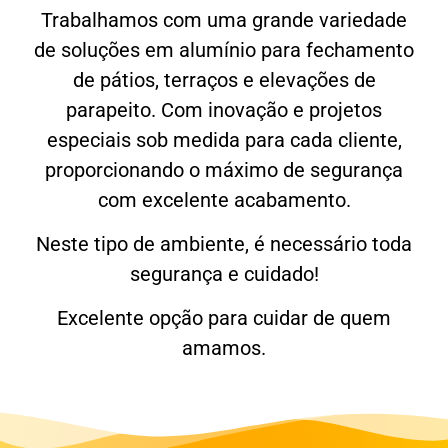
Trabalhamos com uma grande variedade
de soluções em alumínio para fechamento
de pátios, terraços e elevações de
parapeito. Com inovação e projetos
especiais sob medida para cada cliente,
proporcionando o máximo de segurança
com excelente acabamento.
Neste tipo de ambiente, é necessário toda
segurança e cuidado!
Excelente opção para cuidar de quem
amamos.