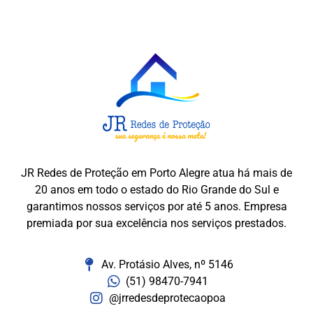
JR Redes de Proteção em Porto Alegre atua há mais de
20 anos em todo o estado do Rio Grande do Sul e
garantimos nossos serviços por até 5 anos. Empresa
premiada por sua excelência nos serviços prestados.
Av. Protásio Alves, nº 5146
(51) 98470-7941
@jrredesdeprotecaopoa