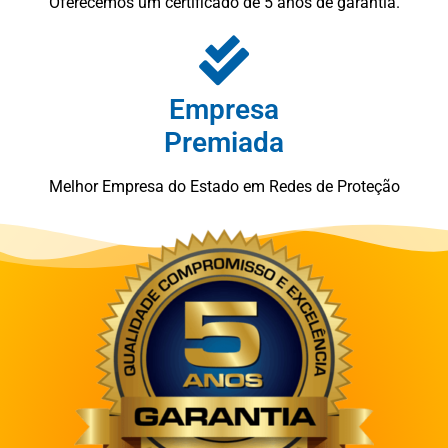
Oferecemos um certificado de 5 anos de garantia.
Empresa
Premiada
Melhor Empresa do Estado em Redes de Proteção