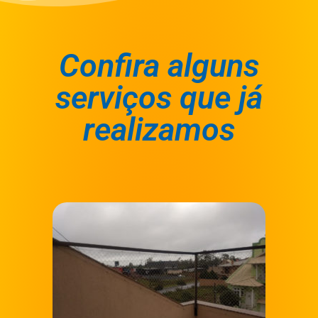
Confira alguns
serviços que já
realizamos