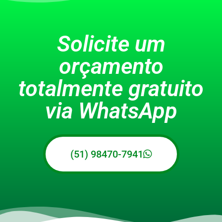
Solicite um
orçamento
totalmente gratuito
via WhatsApp
(51) 98470-7941