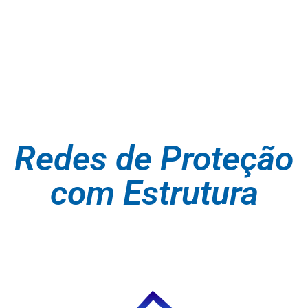
Redes de Proteção
com Estrutura