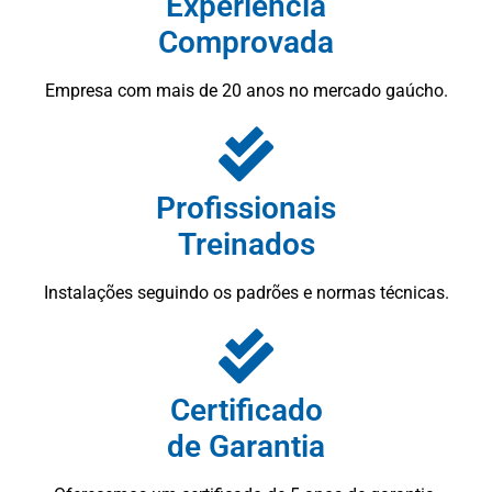
Experiência
Comprovada
Empresa com mais de 20 anos no mercado gaúcho.
Profissionais
Treinados
Instalações seguindo os padrões e normas técnicas.
Certificado
de Garantia