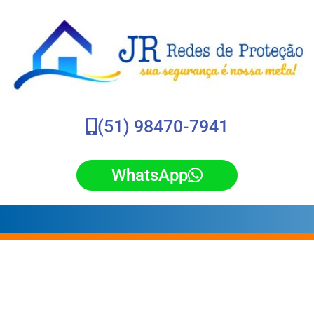
(51) 98470-7941
WhatsApp