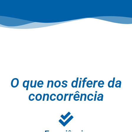
O que nos difere da
concorrência